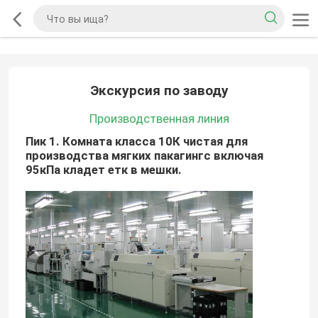
Экскурсия по заводу
Производственная линия
Пик 1. Комната класса 10К чистая для
производства мягких пакагингс включая
95кПа кладет етк в мешки.