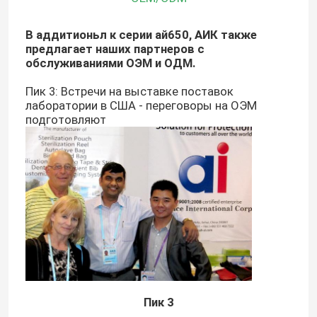
В аддитионьл к серии ай650, АИК также
предлагает наших партнеров с
обслуживаниями ОЭМ и ОДМ.
Пик 3: Встречи на выставке поставок
лаборатории в США - переговоры на ОЭМ
подготовляют
Пик 3