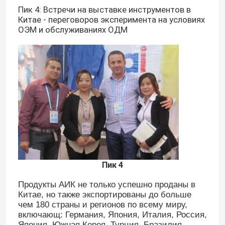
Пик 4: Встречи на выставке инструментов в
Китае - переговоров эксперимента на условиях
ОЭМ и обслуживаниях ОДМ
Пик 4
Продукты АИК не только успешно проданы в
Китае, но также экспортированы до больше
чем 180 страны и регионов по всему миру,
включающ: Германия, Япония, Италия, Россия,
Япония, Южная Корея, Турция, Бразилия,