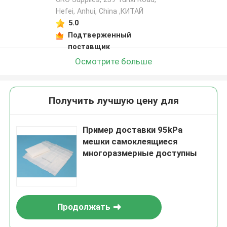
Hefei, Anhui, China ,КИТАЙ
5.0
Подтверженный
поставщик
Осмотрите больше
Получить лучшую цену для
Пример доставки 95kPa
мешки самоклеящиеся
многоразмерные доступны
Продолжать