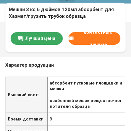
Мешки 3 кс 6 дюймов 120мл абсорбент для
Хазмат/грузить трубок образца
контактные
Лучшая цена
данные
Характер продукции
абсорбент пусковые площадки и
мешки
Высокий свет:
,
особенный мешок вещество-пог
лотителя образца
Время доставки
8