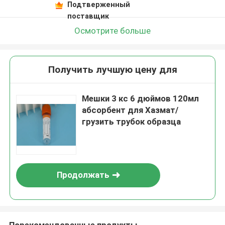
Подтверженный
поставщик
Осмотрите больше
Получить лучшую цену для
Мешки 3 кс 6 дюймов 120мл
абсорбент для Хазмат/
грузить трубок образца
Продолжать
Порекомендованные продукты