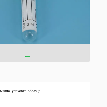
ьница, упаковка образца