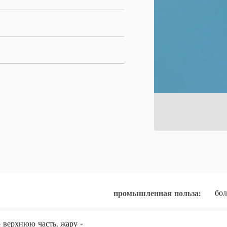
бол
промышленная польза:
 верхнюю часть, жару -