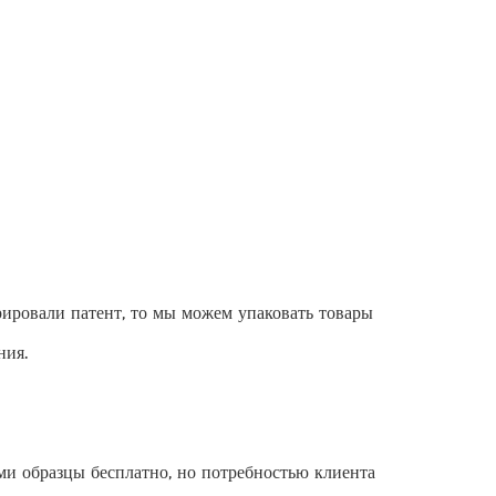
ировали патент, то мы можем упаковать товары
ния.
и образцы бесплатно, но потребностью клиента