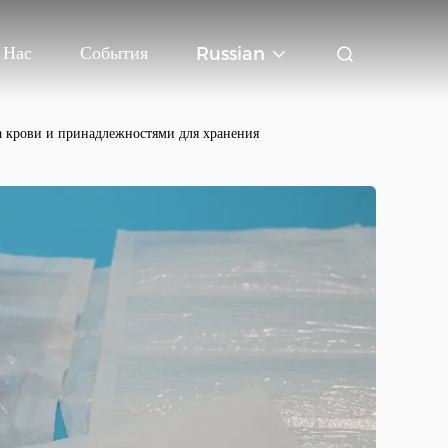
 Нас
События
Russian
а крови и принадлежностями для хранения