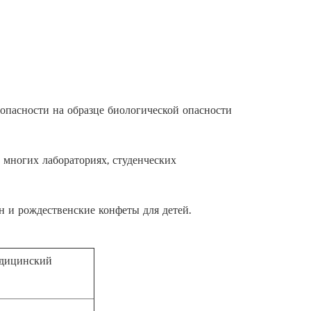
 опасности на образце биологической опасности
 многих лабораториях, студенческих
н и рождественские конфеты для детей.
дицинский