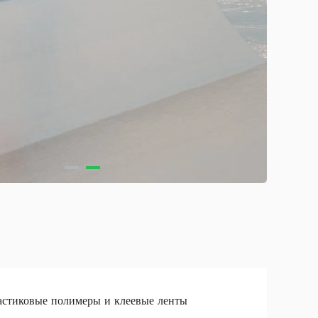
стиковые полимеры и клеевые ленты