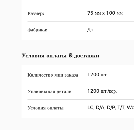
75 мм х 100 мм
Размер:
Да
фабрика:
Условия оплаты & доставки
1200 шт.
Количество мин заказа
1200 шт./кор.
Упаковывая детали
LC, D/A, D/P, T/T, 
Условия оплаты