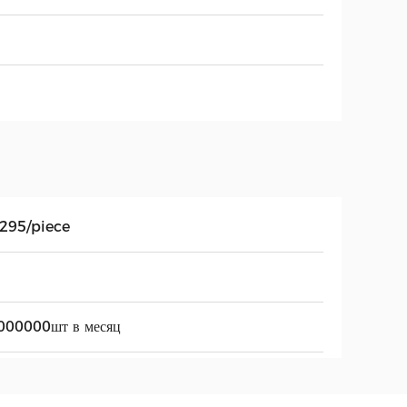
.295/piece
000000шт в месяц