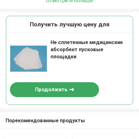
Осмотрите больше
Получить лучшую цену для
Не сплетенные медицинские
абсорбент пусковые
площадки
Продолжать
Порекомендованные продукты