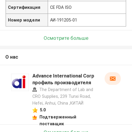
Сертификация
CE FDA ISO
Номер модели
АИ-191205-01
Осмотрите больше
О нас
Advance International Corp
профиль производителя
The Department of Lab and
CRO Supplies, 239 Tunxi Road,
Hefei, Anhui, China ,КИТАЙ
5.0
Подтверженный
поставщик