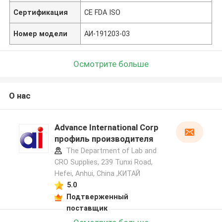
Сертификация
CE FDA ISO
Номер модели
АИ-191203-03
Осмотрите больше
О нас
Advance International Corp
профиль производителя
The Department of Lab and
CRO Supplies, 239 Tunxi Road,
Hefei, Anhui, China ,КИТАЙ
5.0
Подтверженный
поставщик