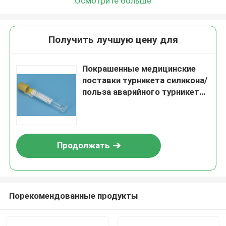
Осмотрите больше
Получить лучшую цену для
Покрашенные медицинские
поставки турникета силикона/
польза аварийного турникета
одиночная
Продолжать
Порекомендованные продукты